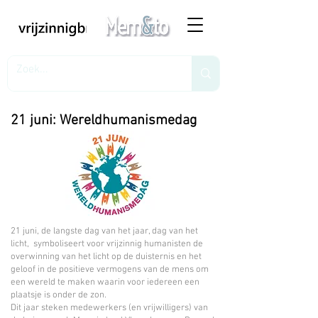
21 juni: Wereldhumanismedag
21 juni, de langste dag van het jaar, dag van het
licht, symboliseert voor vrijzinnig humanisten de
overwinning van het licht op de duisternis en het
geloof in de positieve vermogens van de mens om
een wereld te maken waarin voor iedereen een
plaatsje is onder de zon.
Dit jaar steken medewerkers (en vrijwilligers) van