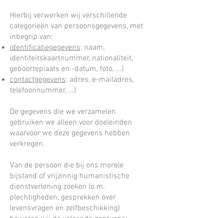
Hierbij verwerken wij verschillende
categorieën van persoonsgegevens, met
inbegrip van:
identificatiegegevens
: naam,
identiteitskaartnummer, nationaliteit,
geboorteplaats en -datum, foto, ...)
contactgegevens
: adres, e-mailadres,
telefoonnummer, ...)
De gegevens die we verzamelen
gebruiken we alleen voor doeleinden
waarvoor we deze gegevens hebben
verkregen.
Van de persoon die bij ons morele
bijstand of vrijzinnig humanistische
dienstverlening zoeken (o.m.
plechtigheden, gesprekken over
levensvragen en zelfbeschikking)