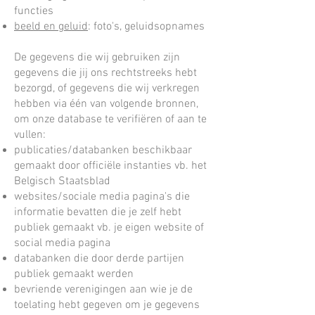
functies
beeld en geluid
: foto's, geluidsopnames
De gegevens die wij gebruiken zijn
gegevens die jij ons rechtstreeks hebt
bezorgd, of gegevens die wij verkregen
hebben via één van volgende bronnen,
om onze database te verifiëren of aan te
vullen:
publicaties/databanken beschikbaar
gemaakt door officiële instanties vb. het
Belgisch Staatsblad
websites/sociale media pagina's die
informatie bevatten die je zelf hebt
publiek gemaakt vb. je eigen website of
social media pagina
databanken die door derde partijen
publiek gemaakt werden
bevriende verenigingen aan wie je de
toelating hebt gegeven om je gegevens