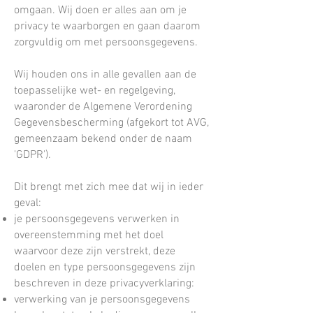
omgaan. Wij doen er alles aan om je
privacy te waarborgen en gaan daarom
zorgvuldig om met persoonsgegevens.
Wij houden ons in alle gevallen aan de
toepasselijke wet- en regelgeving,
waaronder de Algemene Verordening
Gegevensbescherming (afgekort tot AVG,
gemeenzaam bekend onder de naam
'GDPR').
Dit brengt met zich mee dat wij in ieder
geval:
je persoonsgegevens verwerken in
overeenstemming met het doel
waarvoor deze zijn verstrekt, deze
doelen en type persoonsgegevens zijn
beschreven in deze privacyverklaring:
verwerking van je persoonsgegevens