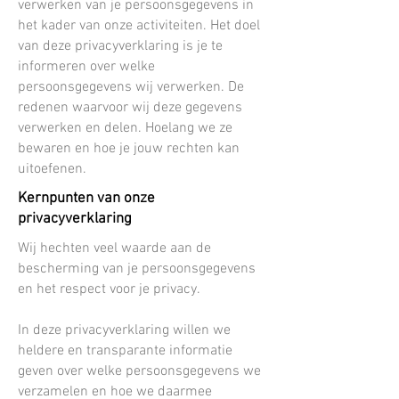
verwerken van je persoonsgegevens in
het kader van onze activiteiten. Het doel
van deze privacyverklaring is je te
informeren over welke
persoonsgegevens wij verwerken. De
redenen waarvoor wij deze gegevens
verwerken en delen. Hoelang we ze
bewaren en hoe je jouw rechten kan
uitoefenen.
Kernpunten van onze
privacyverklaring
Wij hechten veel waarde aan de
bescherming van je persoonsgegevens
en het respect voor je privacy.
In deze privacyverklaring willen we
heldere en transparante informatie
geven over welke persoonsgegevens we
verzamelen en hoe we daarmee