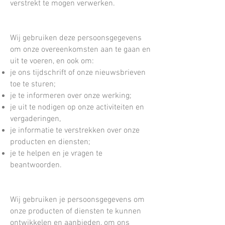
verstrekt te mogen verwerken.
Wij gebruiken deze persoonsgegevens
om onze overeenkomsten aan te gaan en
uit te voeren, en ook om:
je ons tijdschrift of onze nieuwsbrieven
toe te sturen;
je te informeren over onze werking;
je uit te nodigen op onze activiteiten en
vergaderingen,
je informatie te verstrekken over onze
producten en diensten;
je te helpen en je vragen te
beantwoorden.
Wij gebruiken je persoonsgegevens om
onze producten of diensten te kunnen
ontwikkelen en aanbieden, om ons