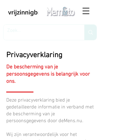
Privacyverklaring
De bescherming van je
persoonsgegevens is belangrijk voor
ons.
Deze privacyverklaring bied je
gedetailleerde informatie in verband met
de bescherming van je
persoonsgegevens door deMens.nu.
Wij zijn verantwoordelijk voor het