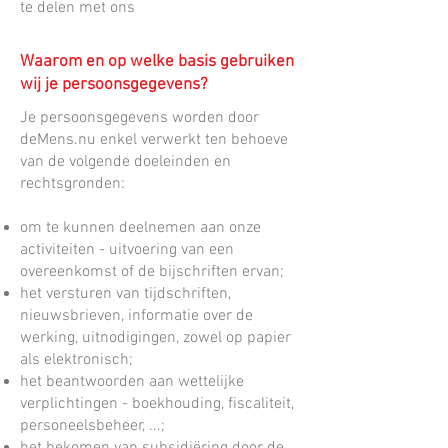
te delen met ons
Waarom en op welke basis gebruiken
wij je persoonsgegevens?
Je persoonsgegevens worden door
deMens.nu enkel verwerkt ten behoeve
van de volgende doeleinden en
rechtsgronden:
om te kunnen deelnemen aan onze
activiteiten - uitvoering van een
overeenkomst of de bijschriften ervan;
het versturen van tijdschriften,
nieuwsbrieven, informatie over de
werking, uitnodigingen, zowel op papier
als elektronisch;
het beantwoorden aan wettelijke
verplichtingen - boekhouding, fiscaliteit,
personeelsbeheer, ...;