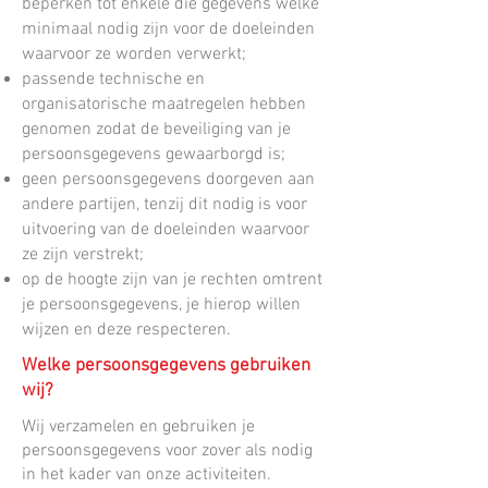
beperken tot enkele die gegevens welke
minimaal nodig zijn voor de doeleinden
waarvoor ze worden verwerkt;
passende technische en
organisatorische maatregelen hebben
genomen zodat de beveiliging van je
persoonsgegevens gewaarborgd is;
geen persoonsgegevens doorgeven aan
andere partijen, tenzij dit nodig is voor
uitvoering van de doeleinden waarvoor
ze zijn verstrekt;
op de hoogte zijn van je rechten omtrent
je persoonsgegevens, je hierop willen
wijzen en deze respecteren.
Welke persoonsgegevens gebruiken
wij?
Wij verzamelen en gebruiken je
persoonsgegevens voor zover als nodig
in het kader van onze activiteiten.