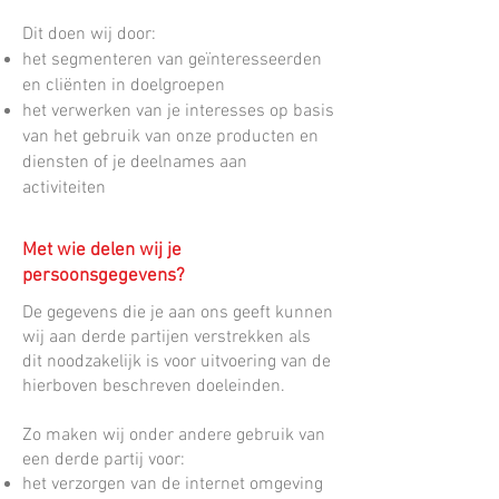
Dit doen wij door:
het segmenteren van geïnteresseerden
en cliënten in doelgroepen
het verwerken van je interesses op basis
van het gebruik van onze producten en
diensten of je deelnames aan
activiteiten
Met wie delen wij je
persoonsgegevens?
De gegevens die je aan ons geeft kunnen
wij aan derde partijen verstrekken als
dit noodzakelijk is voor uitvoering van de
hierboven beschreven doeleinden.
Zo maken wij onder andere gebruik van
een derde partij voor:
het verzorgen van de internet omgeving