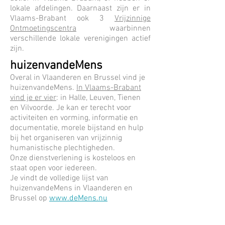
lokale afdelingen. Daarnaast zijn er in
Vlaams-Brabant ook 3
Vrijzinnige
Ontmoetingscentra
waarbinnen
verschillende lokale verenigingen actief
zijn.
huizenvandeMens
Overal in Vlaanderen en Brussel vind je
huizenvandeMens.
In Vlaams-Brabant
vind je er vier
: in Halle, Leuven, Tienen
en Vilvoorde. Je kan er terecht voor
activiteiten en vorming, informatie en
documentatie, morele bijstand en hulp
bij het organiseren van vrijzinnig
humanistische plechtigheden.
Onze dienstverlening is kosteloos en
staat open voor iedereen.
Je vindt de volledige lijst van
huizenvandeMens in Vlaanderen en
Brussel op
www.deMens.nu