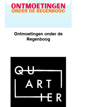
Ontmoetingen onder de
Regenboog