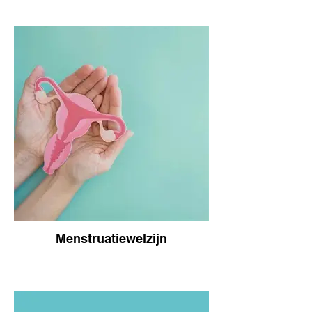
Menstruatiewelzijn