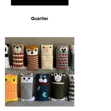
Quartier