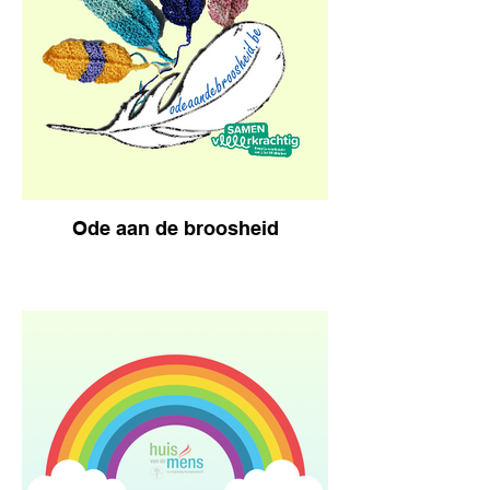
Ode aan de broosheid