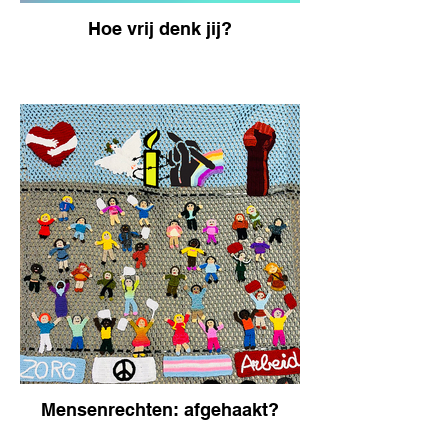
Hoe vrij denk jij?
Mensenrechten: afgehaakt?