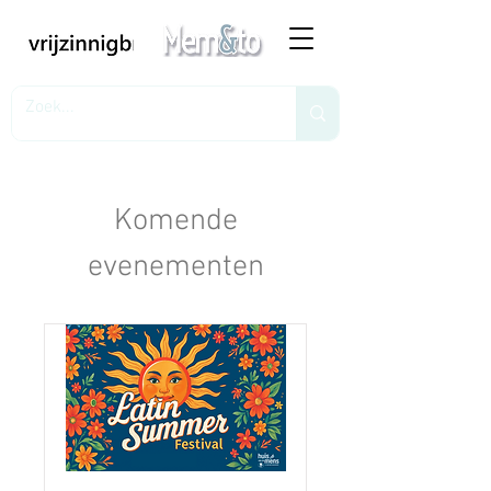
Komende
evenementen