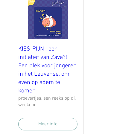
KIES-PIJN : een
initiatief van Zava?!
Een plek voor jongeren
in het Leuvense, om
even op adem te
komen
proevertjes, een reeks op di,
weekend
Meer info