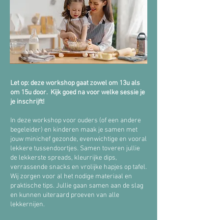
​Let op: deze workshop gaat zowel om 13u als
om 15u door. Kijk goed na voor welke sessie je
je inschrijft!
In deze workshop voor ouders (of een andere
begeleider) en kinderen maak je samen met
jouw minichef gezonde, evenwichtige en vooral
lekkere tussendoortjes. Samen toveren jullie
de lekkerste spreads, kleurrijke dips,
verrassende snacks en vrolijke hapjes op tafel.
Wij zorgen voor al het nodige materiaal en
praktische tips. Jullie gaan samen aan de slag
en kunnen uiteraard proeven van alle
lekkernijen.​