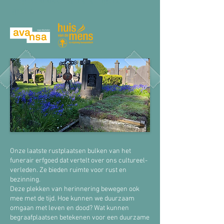
Begeleid door Tamara Ingels
gratis
Onze laatste rustplaatsen bulken van het
funerair erfgoed dat vertelt over ons cultureel-
verleden. Ze bieden ruimte voor rust en
bezinning.
Deze plekken van herinnering bewegen ook
mee met de tijd. Hoe kunnen we duurzaam
omgaan met leven en dood? Wat kunnen
begraafplaatsen betekenen voor een duurzame