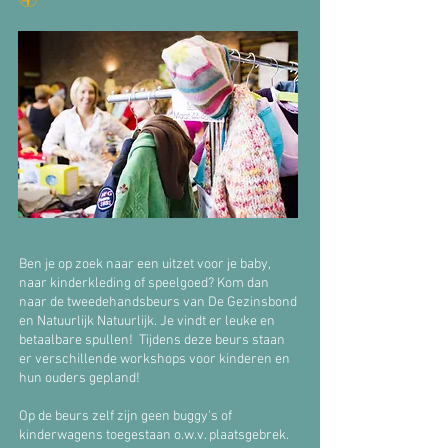
Ben je op zoek naar een uitzet voor je baby,
naar kinderkleding of speelgoed? Kom dan
naar de tweedehandsbeurs van De Gezinsbond
en Natuurlijk Natuurlijk. Je vindt er leuke en
betaalbare spullen! Tijdens deze beurs staan
er verschillende workshops voor kinderen en
hun ouders gepland!
Op de beurs zelf zijn geen buggy's of
kinderwagens toegestaan o.w.v. plaatsgebrek.