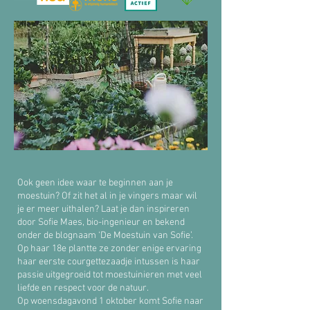
Ook geen idee waar te beginnen aan je
moestuin? Of zit het al in je vingers maar wil
je er meer uithalen? Laat je dan inspireren
door Sofie Maes, bio-ingenieur en bekend
onder de blognaam ‘De Moestuin van Sofie’.
Op haar 18e plantte ze zonder enige ervaring
haar eerste courgettezaadje intussen is haar
passie uitgegroeid tot moestuinieren met veel
liefde en respect voor de natuur.
Op woensdagavond 1 oktober komt Sofie naar