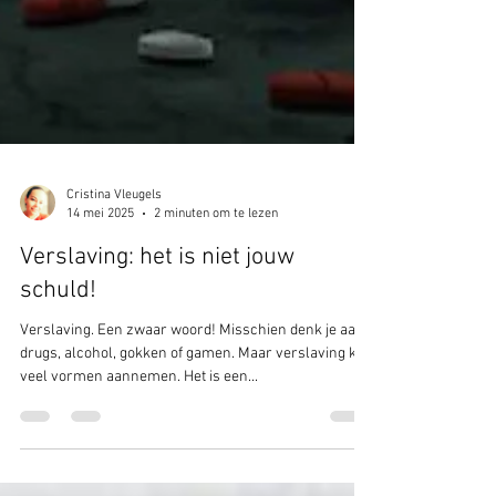
Cristina Vleugels
14 mei 2025
2 minuten om te lezen
Verslaving: het is niet jouw
schuld!
Verslaving. Een zwaar woord! Misschien denk je aan
drugs, alcohol, gokken of gamen. Maar verslaving kan
veel vormen aannemen. Het is een...