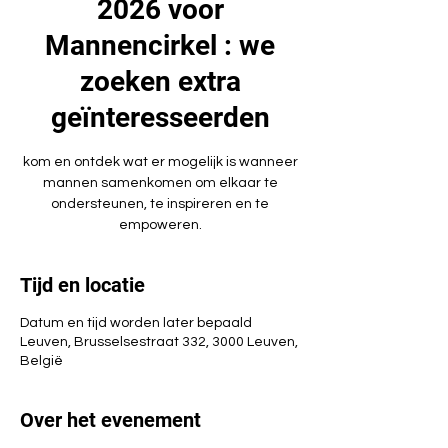
2026 voor
Mannencirkel : we
zoeken extra
geïnteresseerden
kom en ontdek wat er mogelijk is wanneer
mannen samenkomen om elkaar te
ondersteunen, te inspireren en te
empoweren.
Tijd en locatie
Datum en tijd worden later bepaald
Leuven, Brusselsestraat 332, 3000 Leuven,
België
Over het evenement