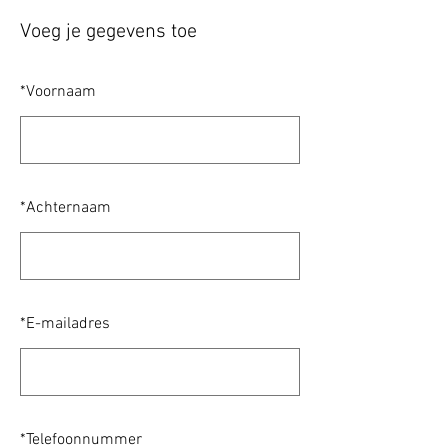
Voeg je gegevens toe
*
Voornaam
*
Achternaam
*
E-mailadres
*
Telefoonnummer