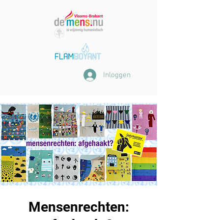
Inloggen
Mensenrechten: