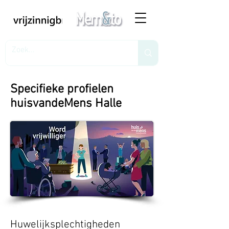
Specifieke profielen
huisvandeMens Halle
Huwelijksplechtigheden