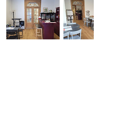
Copyright 2022 Instelling Morele