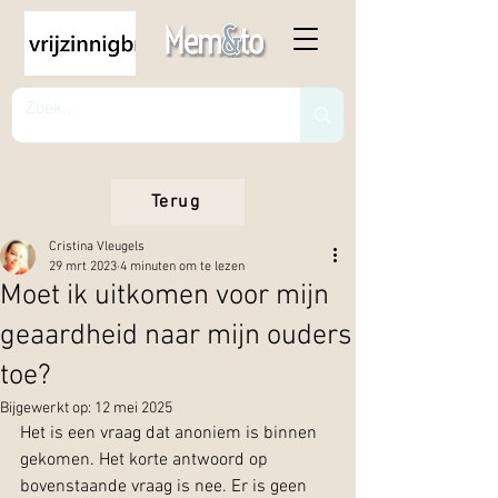
Terug
Cristina Vleugels
29 mrt 2023
4 minuten om te lezen
Moet ik uitkomen voor mijn
geaardheid naar mijn ouders
toe?
Bijgewerkt op:
12 mei 2025
Het is een vraag dat anoniem is binnen 
gekomen. Het korte antwoord op 
bovenstaande vraag is nee. Er is geen 