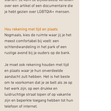
starten. Je kunt ze bijvoorbeeld vertellen 
over een artikel of een documentaire die 
je hebt gezien over LGBTQIA+ mensen.
Hou rekening met tijd en plaats
Nogmaals, kies de ruimte waar jij je het 
meest comfortabel bij voelt: een 
ochtendwandeling in het park of een 
rustige avond bij je ouders op de bank.
Je moet ook rekening houden met tijd 
en plaats waar je hun onverdeelde 
aandacht zult hebben. Het is het beste 
om te voorkomen dat je ze belt als ze op 
het werk zijn, op een drukke en 
luidruchtige straat lopen of op vakantie 
zijn en beperkte toegang hebben tot hun 
telefoon of internet.