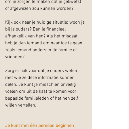
om je zorgen te maken dat je gekwetst 
of afgewezen zou kunnen worden?
Kijk ook naar je huidige situatie: woon je 
bij je ouders? Ben je financieel 
afhankelijk van hen? Als het misgaat, 
heb je dan iemand om naar toe te gaan, 
zoals iemand anders in de familie of 
vrienden?
Zorg er ook voor dat je ouders weten 
met wie ze deze informatie kunnen 
delen. Je kunt je misschien onveilig 
voelen om uit de kast te komen voor 
bepaalde familieleden of het hen zelf 
willen vertellen.
Je kunt met één persoon beginnen