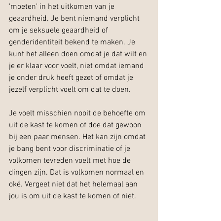
'moeten' in het uitkomen van je 
geaardheid. Je bent niemand verplicht 
om je seksuele geaardheid of 
genderidentiteit bekend te maken. Je 
kunt het alleen doen omdat je dat wilt en 
je er klaar voor voelt, niet omdat iemand 
je onder druk heeft gezet of omdat je 
jezelf verplicht voelt om dat te doen.
Je voelt misschien nooit de behoefte om 
uit de kast te komen of doe dat gewoon 
bij een paar mensen. Het kan zijn omdat 
je bang bent voor discriminatie of je 
volkomen tevreden voelt met hoe de 
dingen zijn. Dat is volkomen normaal en 
oké. Vergeet niet dat het helemaal aan 
jou is om uit de kast te komen of niet.