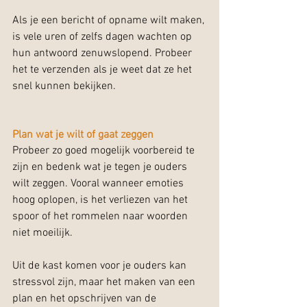
Als je een bericht of opname wilt maken, 
is vele uren of zelfs dagen wachten op 
hun antwoord zenuwslopend. Probeer 
het te verzenden als je weet dat ze het 
snel kunnen bekijken.
Plan wat je wilt of gaat zeggen
Probeer zo goed mogelijk voorbereid te 
zijn en bedenk wat je tegen je ouders 
wilt zeggen. Vooral wanneer emoties 
hoog oplopen, is het verliezen van het 
spoor of het rommelen naar woorden 
niet moeilijk.
Uit de kast komen voor je ouders kan 
stressvol zijn, maar het maken van een 
plan en het opschrijven van de 