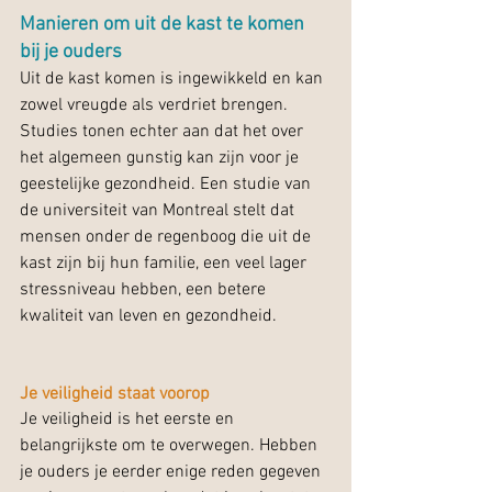
Manieren om uit de kast te komen 
bij je ouders
Uit de kast komen is ingewikkeld en kan 
zowel vreugde als verdriet brengen. 
Studies tonen echter aan dat het over 
het algemeen gunstig kan zijn voor je 
geestelijke gezondheid. Een studie van 
de universiteit van Montreal stelt dat 
mensen onder de regenboog die uit de 
kast zijn bij hun familie, een veel lager 
stressniveau hebben, een betere 
kwaliteit van leven en gezondheid.
Je veiligheid staat 
voorop
Je veiligheid is het eerste en 
belangrijkste om te overwegen. Hebben 
je ouders je eerder enige reden gegeven 