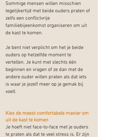
Sommige mensen willen misschien 
tegelijkertijd met beide ouders praten of 
zelfs een conflictvrije 
familiebijeenkomst organiseren om uit 
de kast te komen.
Je bent niet verplicht om het je beide 
ouders op hetzelfde moment te 
vertellen. Je kunt met slechts één 
beginnen en vragen of ze dan met de 
andere ouder willen praten als dat iets 
is waar je jezelf meer op je gemak bij 
voelt.
Kies de meest comfortabele manier om 
uit de kast te komen
Je hoeft niet face-to-face met je ouders 
te praten als dat te veel stress is. Er zijn 