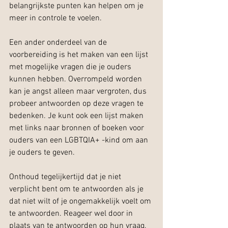
belangrijkste punten kan helpen om je 
meer in controle te voelen.
Een ander onderdeel van de 
voorbereiding is het maken van een lijst 
met mogelijke vragen die je ouders 
kunnen hebben. Overrompeld worden 
kan je angst alleen maar vergroten, dus 
probeer antwoorden op deze vragen te 
bedenken. Je kunt ook een lijst maken 
met links naar bronnen of boeken voor 
ouders van een LGBTQIA+ -kind om aan 
je ouders te geven.
Onthoud tegelijkertijd dat je niet 
verplicht bent om te antwoorden als je 
dat niet wilt of je ongemakkelijk voelt om 
te antwoorden. Reageer wel door in 
plaats van te antwoorden op hun vraag, 