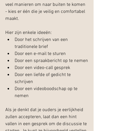
veel manieren om naar buiten te komen 
- kies er één die je veilig en comfortabel 
maakt.
Hier zijn enkele ideeën:
Door het schrijven van een 
traditionele brief
Door een e-mail te sturen
Door een spraakbericht op te nemen
Door een video-call gesprek
Door een liefde of gedicht te 
schrijven
Door een videoboodschap op te 
nemen
Als je denkt dat je ouders je eerlijkheid 
zullen accepteren, laat dan een hint 
vallen in een gesprek om de discussie te 