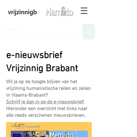
e-nieuwsbrief
Vrijzinnig Brabant
Wil je op de hoogte blijven van het
vrijzinnig humanistische reilen en zeilen
in Vlaams-Brabant?
Schrijf je dan in op de e-nieuwsbrief!
Hieronder een overzicht met links naar
alle reeds verschenen nieuwsbrieven.