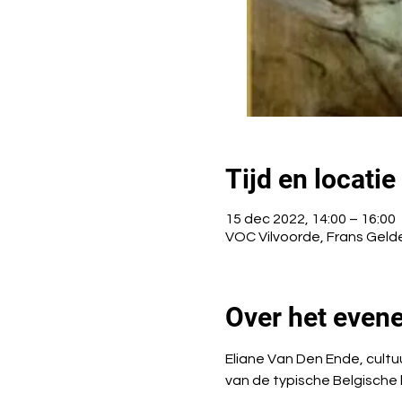
Tijd en locatie
15 dec 2022, 14:00 – 16:00
VOC Vilvoorde, Frans Gelde
Over het even
Eliane Van Den Ende, cultu
van de typische Belgische