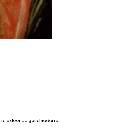
 reis door de geschiedenis 