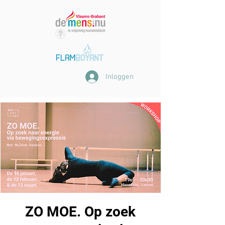
Inloggen
ZO MOE. Op zoek