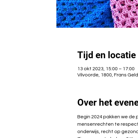
Tijd en locatie
13 okt 2023, 15:00 – 17:00
Vilvoorde, 1800, Frans Geld
Over het even
Begin 2024 pakken we de pi
mensenrechten te respecte
onderwijs, recht op gezond