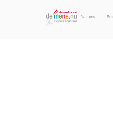
Over ons
Pro