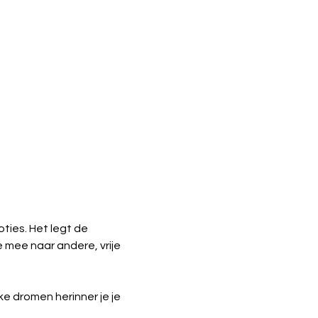
ties. Het legt de 
 mee naar andere, vrije 
 dromen herinner je je 