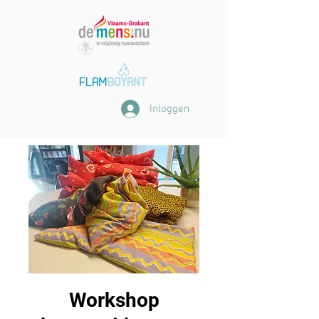
Inloggen
Workshop