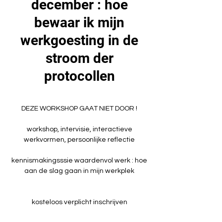
december : hoe
bewaar ik mijn
werkgoesting in de
stroom der
protocollen
DEZE WORKSHOP GAAT NIET DOOR !
workshop, intervisie, interactieve
werkvormen, persoonlijke reflectie
kennismakingsssie waardenvol werk : hoe
aan de slag gaan in mijn werkplek
kosteloos verplicht inschrijven