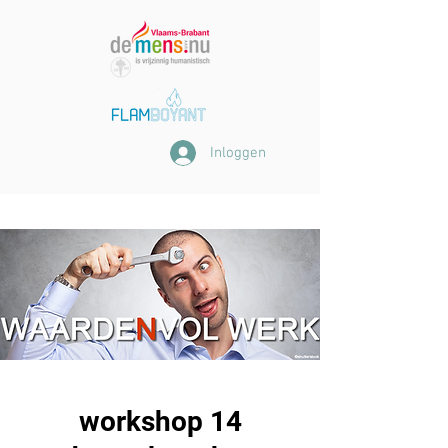
Inloggen
workshop 14