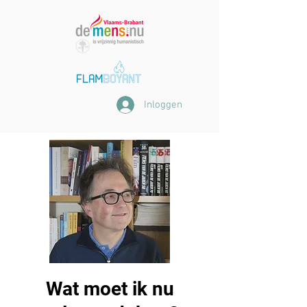
Inloggen
Wat moet ik nu