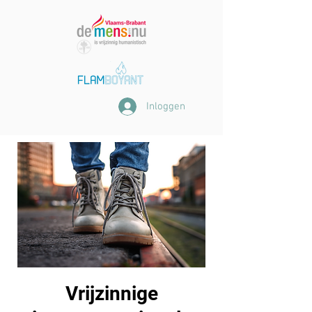
Inloggen
Vrijzinnige