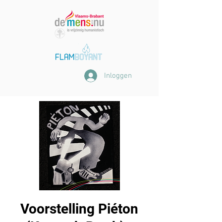
Inloggen
Voorstelling Piéton