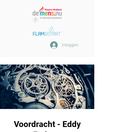
Inloggen
Voordracht - Eddy