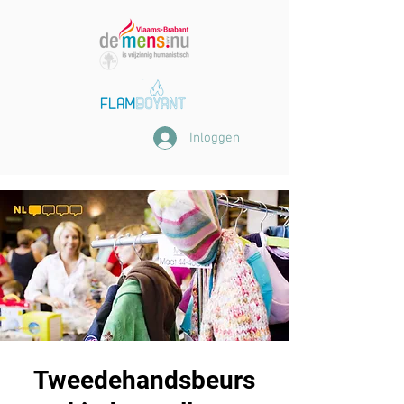
Inloggen
Tweedehandsbeurs