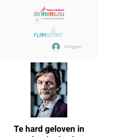
Inloggen
Te hard geloven in