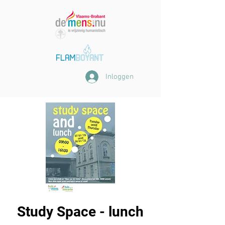
Inloggen
Study Space - lunch