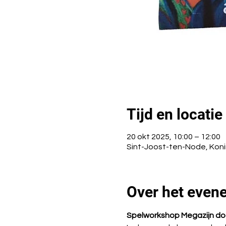
Tijd en locatie
20 okt 2025, 10:00 – 12:00
Sint-Joost-ten-Node, Konin
Over het even
Spelworkshop Megazijn do