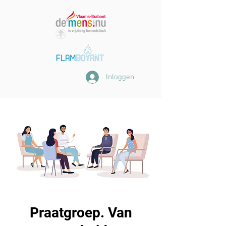
Inloggen
Praatgroep. Van