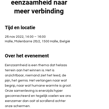
eenzaamheid naar
meer verbinding
Tijd en locatie
28 nov 2022, 14:00 – 16:00
Halle, Molenborre 28/2, 1500 Halle, België
Over het evenement
Eenzaamheid is een thema dat helaas 
terrein aan het winnen is. Het is 
onzichtbaar, niemand ziet het leed, de 
pijn, het gemis. Het verlangen naar wat 
begrip, naar wat humane warmte is groot. 
Onze samenleving is enerzijds hyper 
geconnecteerd en tegelijk voelen we ons 
eenzamer dan ooit al scrollend achter 
onze schermen.