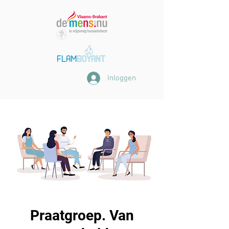
Inloggen
Praatgroep. Van