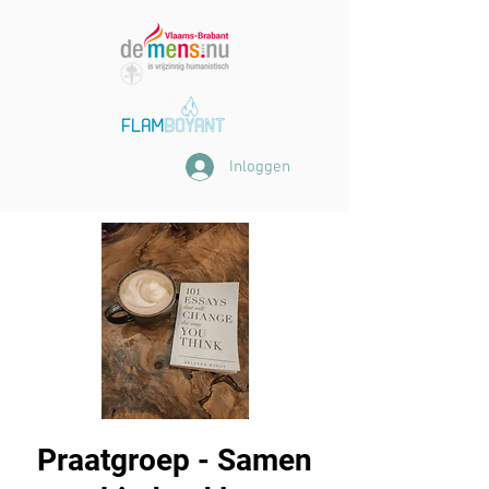
Inloggen
Praatgroep - Samen