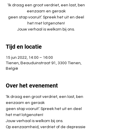
‘Ik draag een groot verdriet, een last, ben
eenzaam en geraak
geen stap vooruit’. Spreek het uit en deel
het met lotgenoten!
Jouw verhaal is welkom bij ons.
Tijd en locatie
15 jun 2022, 14:00 – 16:00
Tienen, Beauduinstraat 91, 3300 Tienen,
België
Over het evenement
‘Ik draag een groot verdriet, een last, ben 
eenzaam en geraak
geen stap vooruit’. Spreek het uit en deel 
het met lotgenoten!
Jouw verhaal is welkom bij ons.
Op eenzaamheid, verdriet of de depressie 