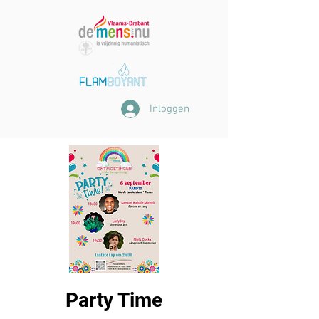
Inloggen
Party Time