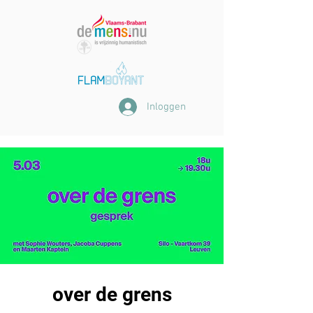
Inloggen
over de grens