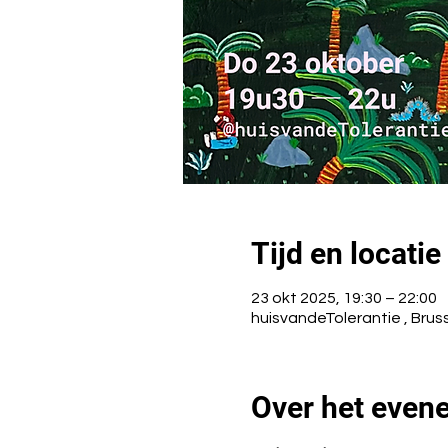
Tijd en locatie
23 okt 2025, 19:30 – 22:00
huisvandeTolerantie , Brus
Over het even