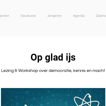
jecten
Vacatures
Jongeren
Agenda
Zalenv
Op glad ijs
Lezing & Workshop over democratie, kennis en macht