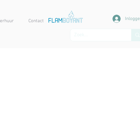
Inlogg
erhuur
Contact