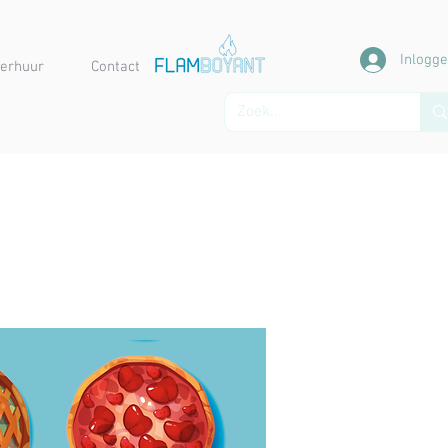
Inlogg
erhuur
Contact