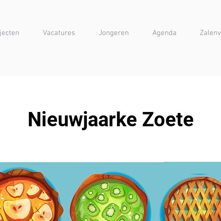
jecten
Vacatures
Jongeren
Agenda
Zalenv
Nieuwjaarke Zoete