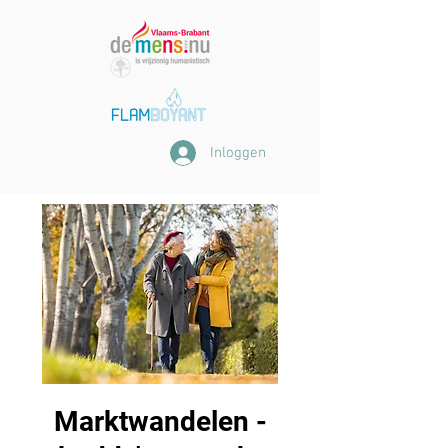
Inloggen
Marktwandelen -