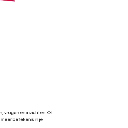
n, vragen en inzichten. Of 
 meer betekenis in je 