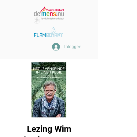
Inloggen
Lezing Wim