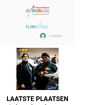
Inloggen
LAATSTE PLAATSEN