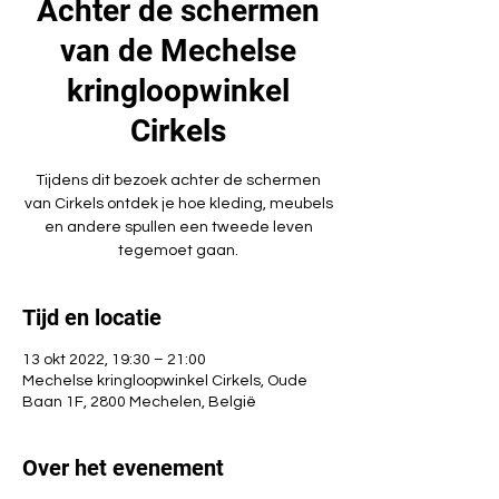
Achter de schermen
van de Mechelse
kringloopwinkel
Cirkels
Tijdens dit bezoek achter de schermen
van Cirkels ontdek je hoe kleding, meubels
en andere spullen een tweede leven
tegemoet gaan.
Tijd en locatie
13 okt 2022, 19:30 – 21:00
Mechelse kringloopwinkel Cirkels, Oude
Baan 1F, 2800 Mechelen, België
Over het evenement