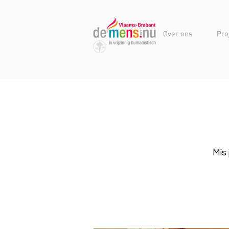
Over ons
Pro
Mis 