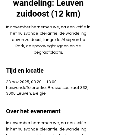
wandeling: Leuven
zuidoost (12 km)
In november hernemen we, na een koffie in
het huisvandeTolerantie, de wandeling
Leuven zuidoost, langs de Abdij van het
Park, de spoorwegbruggen en de
begraafplaats.
Tijd en locatie
23 nov 2025, 09:20 – 13:00
huisvandeTolerantie, Brusselsestraat 332,
3000 Leuven, België
Over het evenement
In november hernemen we, na een koffie 
in het huisvandeTolerantie, de wandeling 