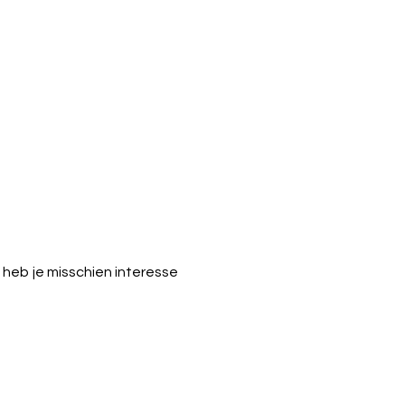
heb je misschien interesse 