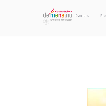
Over ons
Pro