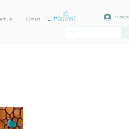
Inlogg
erhuur
Contact