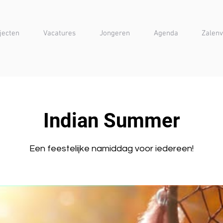
jecten
Vacatures
Jongeren
Agenda
Zalenv
Indian Summer
Een feestelijke namiddag voor iedereen!