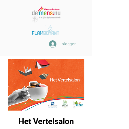
Inloggen
Het Vertelsalon