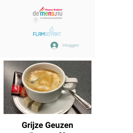
Inloggen
Grijze Geuzen