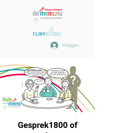
Inloggen
Gesprek1800 of