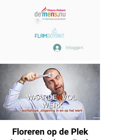
Inloggen
Floreren op de Plek