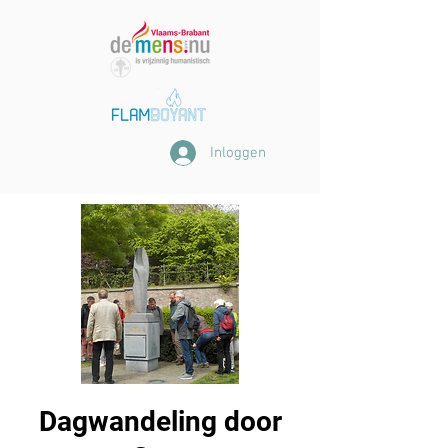
Inloggen
Dagwandeling door